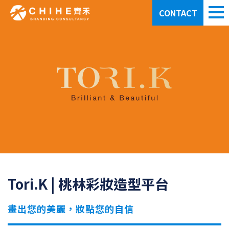
CONTACT
Tori.K | 桃林彩妝造型平台
畫出您的美麗，妝點您的自信