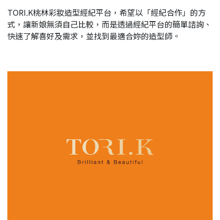
TORI.K桃林彩妝造型經紀平台，希望以「經紀合作」的方
式，讓新娘無須自己比較，而是透過經紀平台的簡單諮詢、
快速了解喜好及需求，並找到最適合妳的造型師。