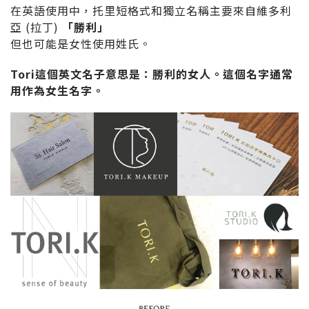
在英語使用中，托里短格式和獨立名稱主要來自維多利
亞 (拉丁)
「勝利」
但也可能是女性使用姓氏。
Tori這個英文名子意思是：勝利的女人。這個名字通常
用作為女生名字。