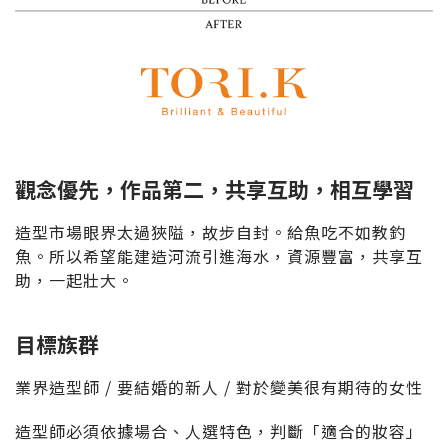
觀念優先，作品第二，共享互助，相互學習
造型市場眼界太過狹隘，故步自封。給魚吃不如教釣
魚。所以希望能建造河流引進海水，資源豐富，共享互
助，一起壯大。
目標族群
業界造型師 / 要結婚的新人 / 對於變美很有期待的女性
造型師必須依據場合、人選特色，判斷「適合的妝容」