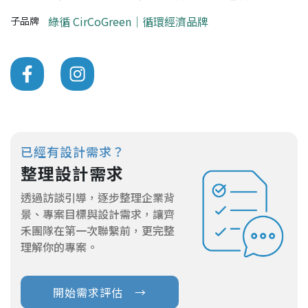
綠循 CirCoGreen｜循環經濟品牌
子品牌
已經有設計需求？
整理設計需求
透過訪談引導，逐步整理企業背
景、專案目標與設計需求，讓齊
禾團隊在第一次聯繫前，更完整
理解你的專案。
開始需求評估 →