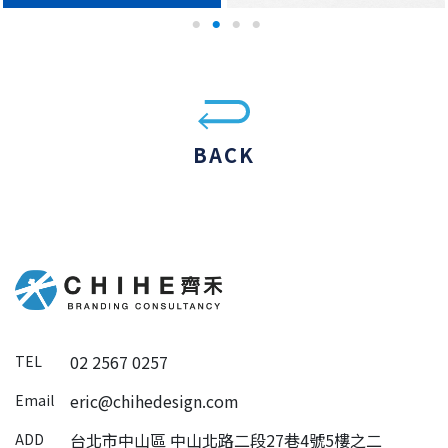
BACK
02 2567 0257
TEL
eric@chihedesign.com
Email
台北市中山區 中山北路二段27巷4號5樓之二
ADD