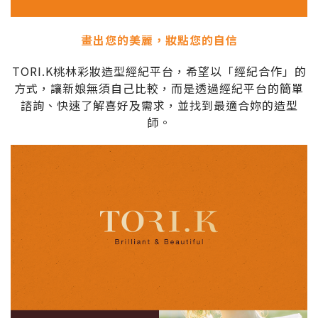
畫出您的美麗，妝點您的自信
TORI.K桃林彩妝造型經紀平台，希望以「經紀合作」的
方式，讓新娘無須自己比較，而是透過經紀平台的簡單
諮詢、快速了解喜好及需求，並找到最適合妳的造型
師。