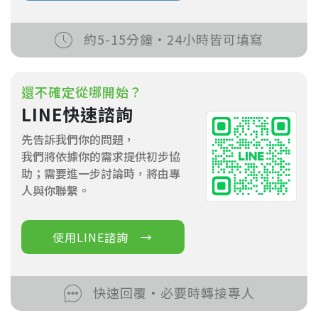
約5-15分鐘·24小時皆可填寫
還不確定從哪開始？
LINE快速諮詢
先告訴我們你的問題，
我們將依據你的需求提供初步協
助；需要進一步討論時，將由專
人與你聯繫。
使用LINE諮詢 →
快速回覆·必要時轉接專人