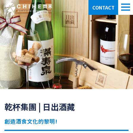
CONTACT
乾杯集團 | 日出酒藏
創造酒食文化的黎明!