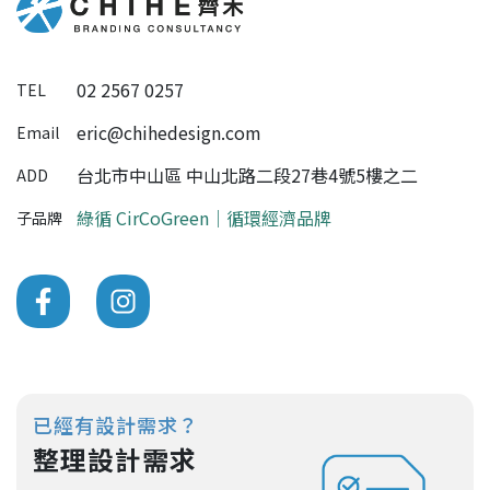
02 2567 0257
TEL
eric@chihedesign.com
Email
台北市中山區 中山北路二段27巷4號5樓之二
ADD
綠循 CirCoGreen｜循環經濟品牌
子品牌
已經有設計需求？
整理設計需求