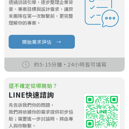
透過訪談引導，逐步整理企業背
景、專案目標與設計需求，讓齊
禾團隊在第一次聯繫前，更完整
理解你的專案。
開始需求評估 →
約5-15分鐘·24小時皆可填寫
還不確定從哪開始？
LINE快速諮詢
先告訴我們你的問題，
我們將依據你的需求提供初步協
助；需要進一步討論時，將由專
人與你聯繫。