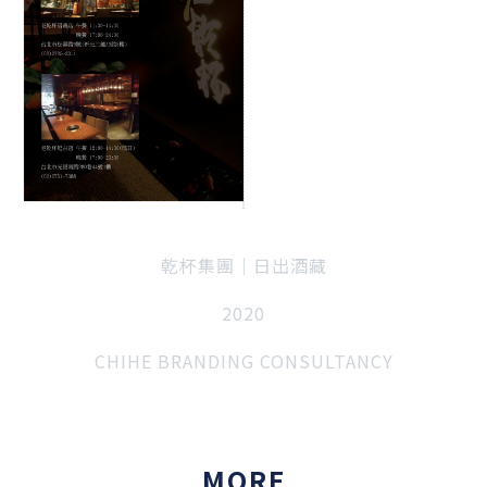
乾杯集團｜
日出酒藏
2020
CHIHE BRANDING CONSULTANCY
MORE