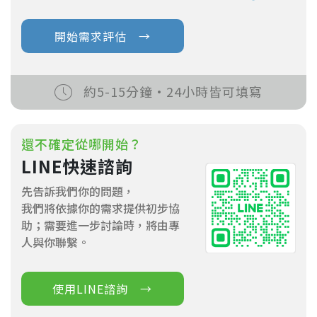
開始需求評估 →
約5-15分鐘·24小時皆可填寫
還不確定從哪開始？
LINE快速諮詢
先告訴我們你的問題，
我們將依據你的需求提供初步協
助；需要進一步討論時，將由專
人與你聯繫。
使用LINE諮詢 →