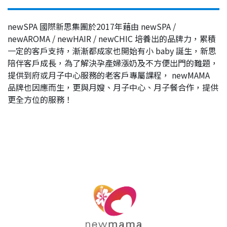
newSPA 國際新思集團於2017年藉由 newSPA /
newAROMA / newHAIR / newCHIC 培養出的品牌力，累積
一定的客戶支持，漸漸都成家也開始有小 baby 誕生，新思
陪伴客戶成長，為了解決孕產婦漲奶及不方便出門的難題，
提供到府或月子中心服務的老客戶專屬課程， newMAMA
品牌也因應而生，更與月嫂、月子中心、月子餐合作，提供
更全方位的服務！