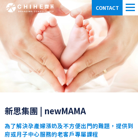
CONTACT
新思集團 | newMAMA
為了解決孕產婦漲奶及不方便出門的難題，提供到
府或月子中心服務的老客戶專屬課程