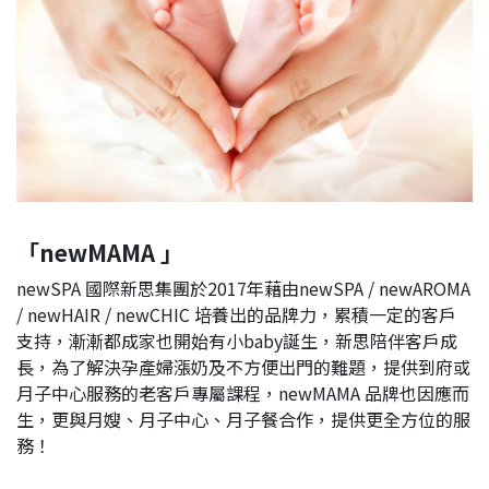
「newMAMA 」
newSPA 國際新思集團於2017年藉由newSPA / newAROMA
/ newHAIR / newCHIC 培養出的品牌力，累積一定的客戶
支持，漸漸都成家也開始有小baby誕生，新思陪伴客戶成
長，為了解決孕產婦漲奶及不方便出門的難題，提供到府或
月子中心服務的老客戶專屬課程，newMAMA 品牌也因應而
生，更與月嫂、月子中心、月子餐合作，提供更全方位的服
務！