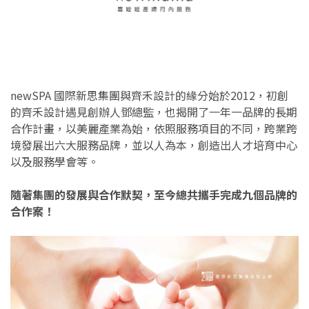
newSPA 國際新思集團與齊禾設計的緣分始於2012，初創
的齊禾設計遇見創辦人鄧總監，也揭開了一年一品牌的長期
合作計畫，以美麗產業為始，依照服務項目的不同，跨業跨
境發展出六大服務品牌，並以人為本，創造出人才培育中心
以及服務學會等。
隨著集團的發展與合作默契，至今總共攜手完成九個品牌的
合作案！