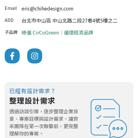
eric@chihedesign.com
Email
台北市中山區 中山北路二段27巷4號5樓之二
ADD
綠循 CirCoGreen｜循環經濟品牌
子品牌
已經有設計需求？
整理設計需求
透過訪談引導，逐步整理企業背
景、專案目標與設計需求，讓齊
禾團隊在第一次聯繫前，更完整
理解你的專案。