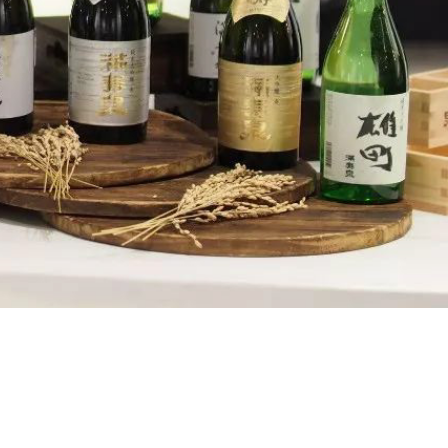
品酒對生活帶來的美好。