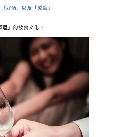
、「好酒」以及「感動」
酒屋」的飲食文化。