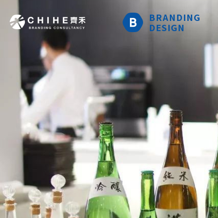
BRANDING
DESIGN