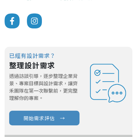
已經有設計需求？
整理設計需求
透過訪談引導，逐步整理企業背
景、專案目標與設計需求，讓齊
禾團隊在第一次聯繫前，更完整
理解你的專案。
開始需求評估 →