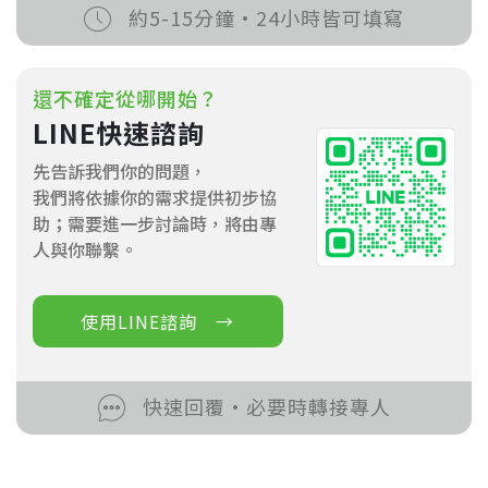
約5-15分鐘·24小時皆可填寫
還不確定從哪開始？
LINE快速諮詢
先告訴我們你的問題，
我們將依據你的需求提供初步協
助；需要進一步討論時，將由專
人與你聯繫。
使用LINE諮詢 →
快速回覆·必要時轉接專人