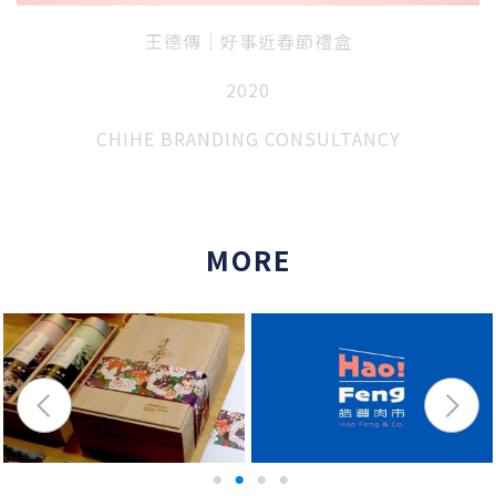
王德傳｜好事近春節禮盒
2020
CHIHE BRANDING CONSULTANCY
MORE