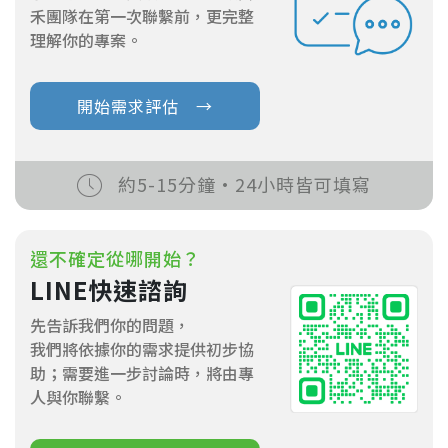
禾團隊在第一次聯繫前，更完整
理解你的專案。
開始需求評估 →
約5-15分鐘·24小時皆可填寫
還不確定從哪開始？
LINE快速諮詢
先告訴我們你的問題，
我們將依據你的需求提供初步協
助；需要進一步討論時，將由專
人與你聯繫。