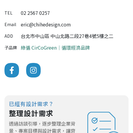
02 2567 0257
TEL
eric@chihedesign.com
Email
台北市中山區 中山北路二段27巷4號5樓之二
ADD
綠循 CirCoGreen｜循環經濟品牌
子品牌
已經有設計需求？
整理設計需求
透過訪談引導，逐步整理企業背
景、專案目標與設計需求，讓齊