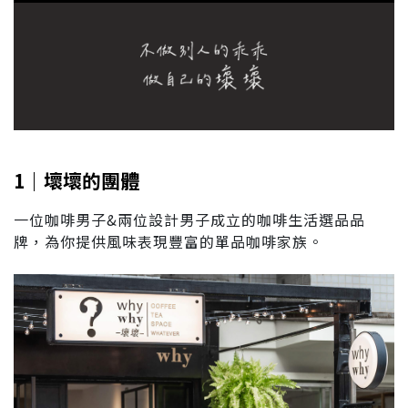
1｜壞壞的團體
一位咖啡男子&兩位設計男子成立的咖啡生活選品品
牌，為你提供風味表現豐富的單品咖啡家族。