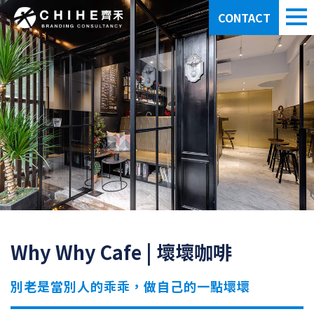
CONTACT
Why Why Cafe | 壞壞咖啡
別老是當別人的乖乖，做自己的一點壞壞